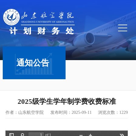
通知公告
2025级学生学年制学费收费标准
作者：山东航空学院
发布时间：2025-09-11
浏览次数：
1229