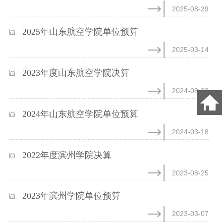
2025-08-29
2025年山东航空学院单位预算
2025-03-14
2023年度山东航空学院决算
2024-08-23
2024年山东航空学院单位预算
2024-03-18
2022年度滨州学院决算
2023-08-25
2023年滨州学院单位预算
2023-03-07