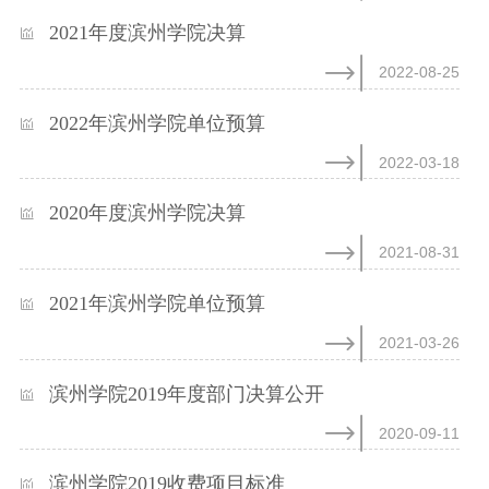
2021年度滨州学院决算
2022-08-25
2022年滨州学院单位预算
2022-03-18
2020年度滨州学院决算
2021-08-31
2021年滨州学院单位预算
2021-03-26
滨州学院2019年度部门决算公开
2020-09-11
滨州学院2019收费项目标准