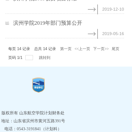
2019-12-10
滨州学院2019年部门预算公开
2019-05-16
每页
14
记录
总共
14
记录
第一页
<<上一页
下一页>>
尾页
页码
1
/
1
跳转到
版权所有 山东航空学院计划财务处
地址：山东省滨州市黄河五路391号
电话：0543-3191841（计划科）