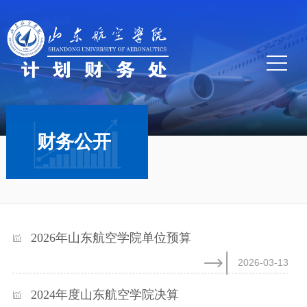
财务公开
2026年山东航空学院单位预算
2026-03-13
2024年度山东航空学院决算